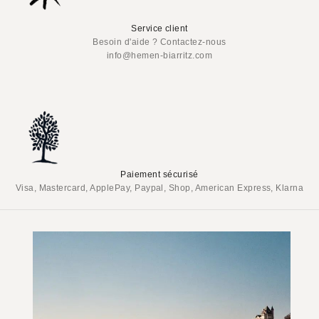
Service client
Besoin d'aide ? Contactez-nous
info@hemen-biarritz.com
Paiement sécurisé
Visa, Mastercard, ApplePay, Paypal, Shop, American Express, Klarna