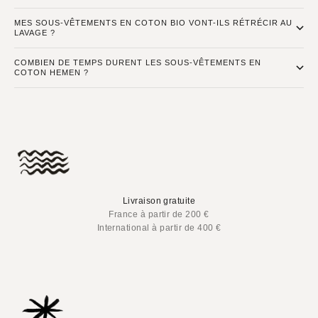
MES SOUS-VÊTEMENTS EN COTON BIO VONT-ILS RÉTRÉCIR AU
LAVAGE ?
COMBIEN DE TEMPS DURENT LES SOUS-VÊTEMENTS EN
COTON HEMEN ?
Livraison gratuite
France à partir de 200 €
International à partir de 400 €