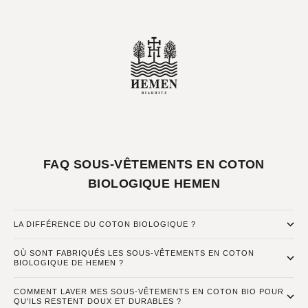
FAQ SOUS-VÊTEMENTS EN COTON
BIOLOGIQUE HEMEN
LA DIFFÉRENCE DU COTON BIOLOGIQUE ?
OÙ SONT FABRIQUÉS LES SOUS-VÊTEMENTS EN COTON
BIOLOGIQUE DE HEMEN ?
COMMENT LAVER MES SOUS-VÊTEMENTS EN COTON BIO POUR
QU'ILS RESTENT DOUX ET DURABLES ?