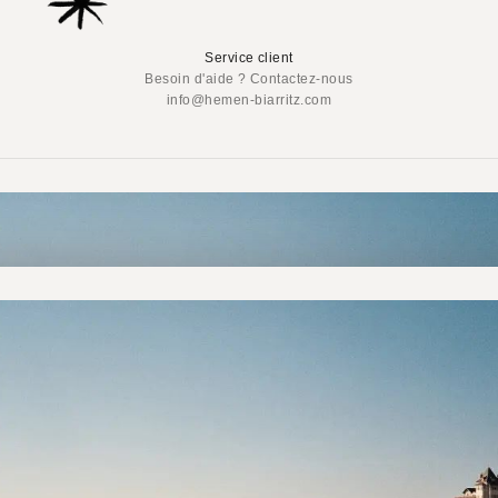
Service client
Besoin d'aide ? Contactez-nous
info@hemen-biarritz.com