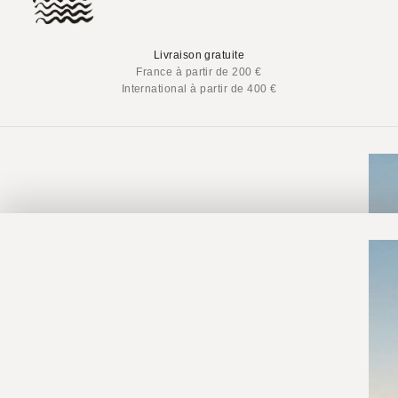
Livraison gratuite
France à partir de 200 €
International à partir de 400 €