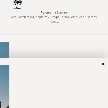
Paiement sécurisé
Visa, Mastercard, ApplePay, Paypal, Shop, American Express,
Klarna
×